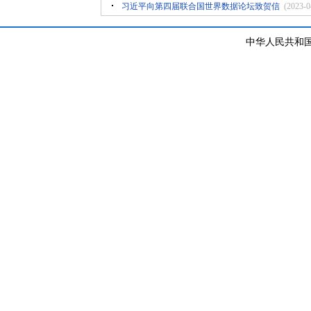
习近平向第四届联合国世界数据论坛致贺信
(2023-0
中华人民共和