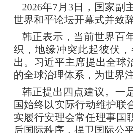
2026年7月3日，国家
世界和平论坛开幕式并致
韩正表示，当前世界百
织，地缘冲突此起彼伏，
出。习近平主席提出全球
的全球治理体系，为世界
韩正提出四点建议。一
国始终以实际行动维护联
实履行安理会常任理事国
后国际秩序，捍卫国际公