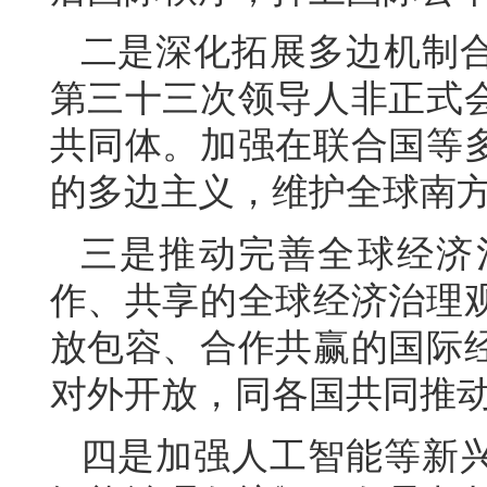
二是深化拓展多边机制
第三十三次领导人非正式
共同体。加强在联合国等
的多边主义，维护全球南
三是推动完善全球经济
作、共享的全球经济治理
放包容、合作共赢的国际
对外开放，同各国共同推
四是加强人工智能等新