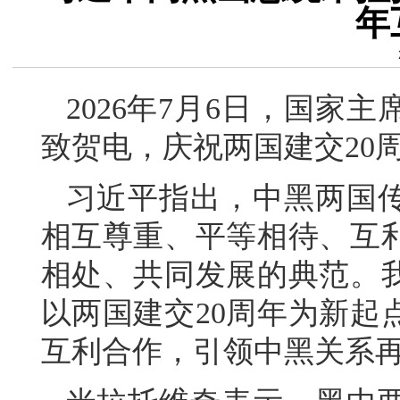
年
2026年7月6日，国家
致贺电，庆祝两国建交20
习近平指出，中黑两国传
相互尊重、平等相待、互
相处、共同发展的典范。
以两国建交20周年为新起
互利合作，引领中黑关系