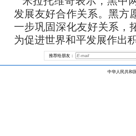
米拉托维奇表示，黑中
发展友好合作关系。黑方愿
一步巩固深化友好关系，
为促进世界和平发展作出
推荐给朋友：
中华人民共和