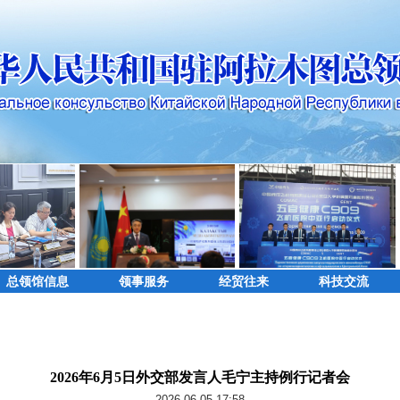
总领馆信息
领事服务
经贸往来
科技交流
2026年6月5日外交部发言人毛宁主持例行记者会
2026-06-05 17:58