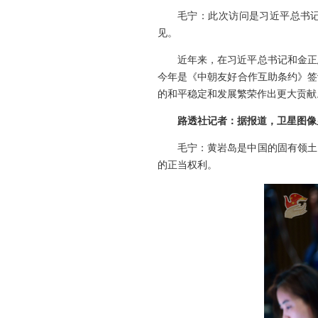
毛宁：此次访问是习近平总书
见。
近年来，在习近平总书记和金正
今年是《中朝友好合作互助条约》签
的和平稳定和发展繁荣作出更大贡献
路透社记者：据报道，卫星图像
毛宁：黄岩岛是中国的固有领土
的正当权利。