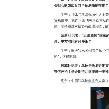
否担心欧盟出台对华贸易限制措施？
毛宁：具体问题请你向中方主管
贸易顺差。我们正密切关注欧方动
施，坚持通过对话协商处理分歧，解
法新社记者：“五眼联盟”国家
息。中方对此有何评论？
毛宁：昨天我已经回答了这个问
胁”，这很讽刺。
埃菲社记者：乌拉圭政府近期宣
有何评论？是否期待此举能进一步推
毛宁：中国和乌拉圭提升人员往