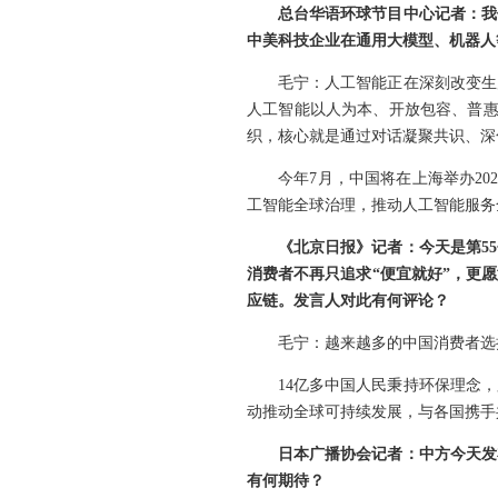
总台华语环球节目中心记者：我
中美科技企业在通用大模型、机器人
毛宁：人工智能正在深刻改变生
人工智能以人为本、开放包容、普惠
织，核心就是通过对话凝聚共识、深
今年7月，中国将在上海举办2
工智能全球治理，推动人工智能服务
《北京日报》记者：今天是第5
消费者不再只追求“便宜就好”，更
应链。发言人对此有何评论？
毛宁：越来越多的中国消费者选
14亿多中国人民秉持环保理念
动推动全球可持续发展，与各国携手
日本广播协会记者：中方今天发
有何期待？