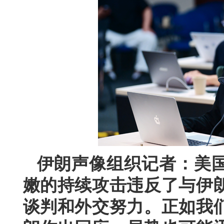
伊朗声像组织记者：美
嫩的持续攻击违反了与伊
谈判和外交努力。正如我