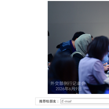
推荐给朋友：