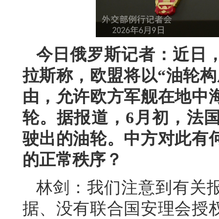
今日俄罗斯记者：近日
拉斯称，欧盟将以“油轮构
由，允许欧方军舰在地中
轮。据报道，6月初，法
驶出的油轮。中方对此有
的正常秩序？
林剑：我们注意到有关
据、没有联合国安理会授