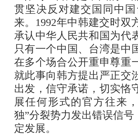
贯坚决反对建交国同中国
来。1992年中韩建交时
承认中华人民共和国为代
只有一个中国、台湾是中
在多个场合公开重申尊重
就此事向韩方提出严正交
出发，信守承诺，切实恪
展任何形式的官方往来，
独”分裂势力发出错误信号
定发展。