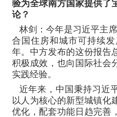
验为全球南方国家提供了
论？
林剑：今年是习近平主席
合国住房和城市可持续发
年。中方发布的这份报告
积极成效，也向国际社会
实践经验。
近年来，中国秉持习近
以人为核心的新型城镇化
优化，配套功能日趋完善