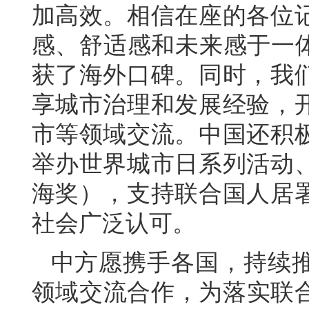
加高效。相信在座的各位
感、舒适感和未来感于一体
获了海外口碑。同时，我
享城市治理和发展经验，
市等领域交流。中国还积
举办世界城市日系列活动
海奖），支持联合国人居
社会广泛认可。
中方愿携手各国，持续
领域交流合作，为落实联合