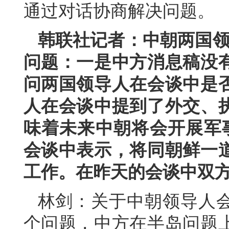
通过对话协商解决问题。
韩联社记者：中朝两国领
问题：一是中方消息稿没
问两国领导人在会谈中是
人在会谈中提到了外交、
味着未来中朝将会开展军
会谈中表示，将同朝鲜一
工作。在昨天的会谈中双
林剑：关于中朝领导人
个问题，中方在半岛问题