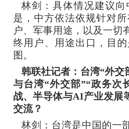
林剑：具体情况建议向
是，中方依法依规针对所
户、军事用途，以及一切
终用户、用途出口，目的
图。
韩联社记者：台湾“外交
与台湾“外交部”“政务次
战、半导体与AI产业发展
交流？
林剑：台湾是中国的一部