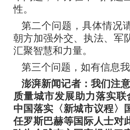
性。
第二个问题，具体情况
朝方加强外交、执法、军
汇聚智慧和力量。
第三个问题，如有信息我
澎湃新闻记者：我们注意
质量城市发展助力落实联合
中国落实〈新城市议程〉
任罗斯巴赫等国际人士对