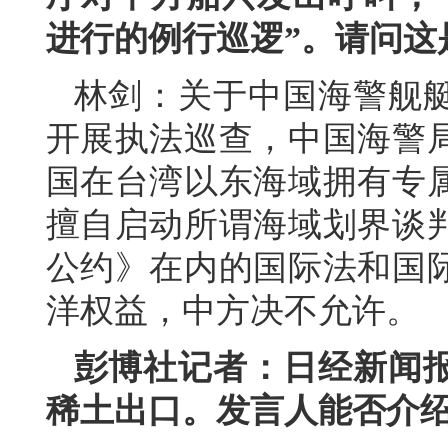
进行的例行巡逻”。请问这
林剑：关于中国海警舰
开展执法巡查，中国海警
国在台湾以东海域拥有专
擅自启动所谓海域划界谈
公约》在内的国际法和国
洋权益，中方决不允许。
彭博社记者：日经新闻
稀土出口。发言人能否介