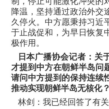
制，停止可能激化冲突的
降温，坚持通过政治外交
久停火。中方愿秉持习近
于止战促和，为早日恢复
极作用。
日本广播协会记者：关
才提到中方在朝鲜半岛问
请问中方提到的保持连续
推动实现朝鲜半岛无核化
林剑：我已经回答了有关