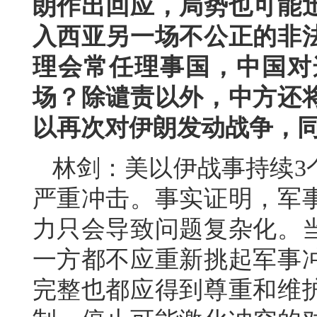
朗作出回应，局势也可能
入西亚另一场不公正的非
理会常任理事国，中国对
场？除谴责以外，中方还
以再次对伊朗发动战争，
林剑：美以伊战事持续3
严重冲击。事实证明，军
力只会导致问题复杂化。
一方都不应重新挑起军事
完整也都应得到尊重和维