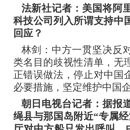
法新社记者：美国将阿
科技公司列入所谓支持中
回应？
林剑：中方一贯坚决反
类名目的歧视性清单，无
正错误做法，停止对中国
必要措施，坚定维护中国
朝日电视台记者：据报
绳县与那国岛附近“专属经
厅对中方船只发出呼叫，