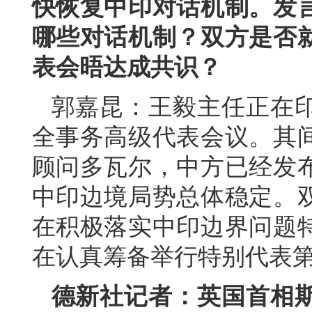
快恢复中印对话机制。发
哪些对话机制？双方是否
表会晤达成共识？
郭嘉昆：王毅主任正在印
全事务高级代表会议。其
顾问多瓦尔，中方已经发
中印边境局势总体稳定。
在积极落实中印边界问题特
在认真筹备举行特别代表第
德新社记者：英国首相