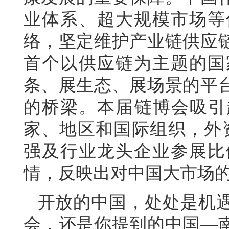
业体系、超大规模市场等
络，坚定维护产业链供应
首个以供应链为主题的国
条、展生态、展场景的平
的桥梁。本届链博会吸引超
家、地区和国际组织，外资
强及行业龙头企业参展比
情，反映出对中国大市场
开放的中国，处处是机
会，还是你提到的中国—