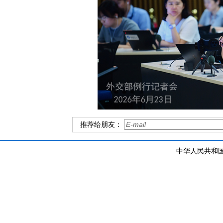
推荐给朋友：
中华人民共和