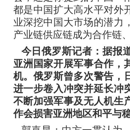
都是中国扩大高水平对外
业深挖中国大市场的潜力
产业链供应链成为合作链
今日俄罗斯记者：据报
亚洲国家开展军事合作，
机。俄罗斯曾多次警告，
进一步卷入冲突并延长冲
不断加强军事及无人机生
作会损害亚洲地区和平与