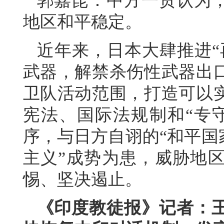
郭嘉昆：中方一贯认为
地区和平稳定。
近年来，日本大肆推进“
武器，解禁杀伤性武器出
卫队活动范围，打造可以
宪法、国际法规制和“专
序，与日方自诩的“和平国
主义”成势为患，威胁地
惕、坚决遏止。
《印度教徒报
》
记者：