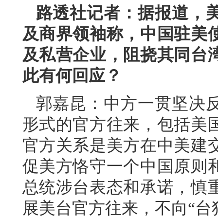
路透社记者：据报道，
及商界领袖称，中国驻美
及私营企业，阻挠其同台
此有何回应？
郭嘉昆：中方一贯坚决
形式的官方往来，包括美
官方关系是美方在中美建
促美方恪守一个中国原则
总统涉台表态和承诺，慎
展美台官方往来，不向“台