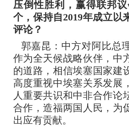
压倒性胜利，赢得联邦议会
个，保持自2019年成立
评论？
郭嘉昆：中方对阿比总
作为全天候战略伙伴，中
的道路，相信埃塞国家建
高度重视中埃塞关系发展
人重要共识和中非合作论
合作，造福两国人民，为
出应有贡献。