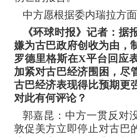
中方愿根据委内瑞拉方面
《环球时报》记者：据报
嫌为古巴政府创收为由，制
罗德里格斯在X平台回应
加紧对古巴经济围困，尽
古巴经济表现得比预期更
对此有何评论？
郭嘉昆：中方一贯反对
敦促美方立即停止对古巴