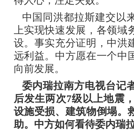
得人心，注定失败。
中国同洪都拉斯建交以
上实现快速发展，各领域
设。事实充分证明，中洪
远利益。中方愿在一个中
向前发展。
委内瑞拉南方电视台记
后发生两次7级以上地震
设施受损、建筑物倒塌。
助。中方如何看待委内瑞