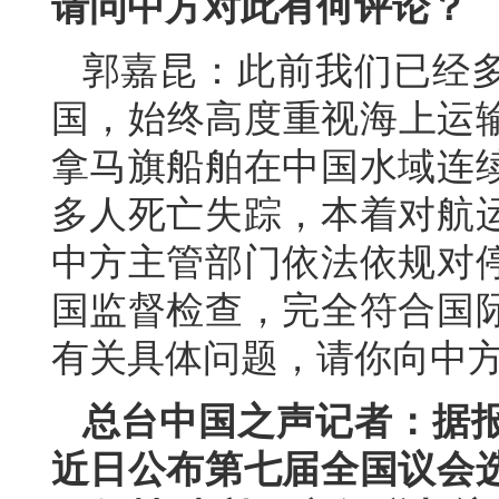
请问中方对此有何评论？
郭嘉昆：此前我们已经
国，始终高度重视海上运输
拿马旗船舶在中国水域连
多人死亡失踪，本着对航
中方主管部门依法依规对
国监督检查，完全符合国
有关具体问题，请你向中
总台中国之声记者：据
近日公布第七届全国议会