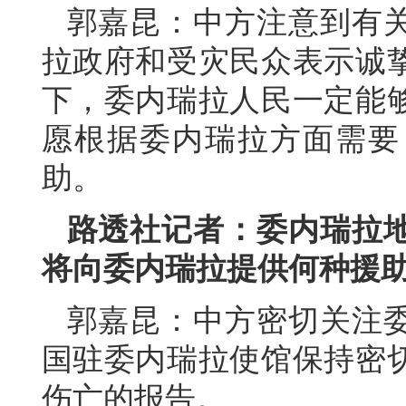
郭嘉昆：中方注意到有
拉政府和受灾民众表示诚
下，委内瑞拉人民一定能
愿根据委内瑞拉方面需要
助。
路透社记者：委内瑞拉
将向委内瑞拉提供何种援
郭嘉昆：中方密切关注
国驻委内瑞拉使馆保持密
伤亡的报告。