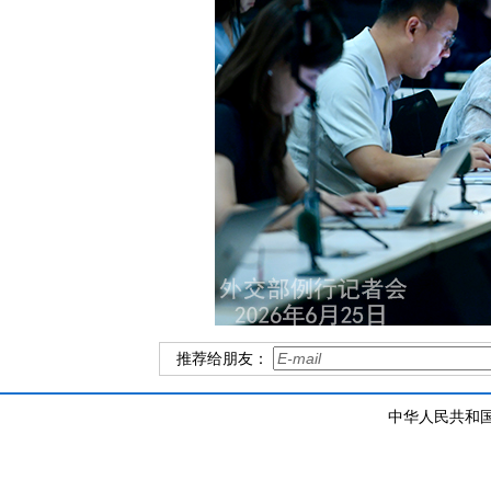
推荐给朋友：
中华人民共和