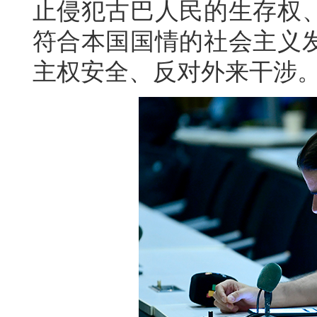
止侵犯古巴人民的生存权
符合本国国情的社会主义
主权安全、反对外来干涉