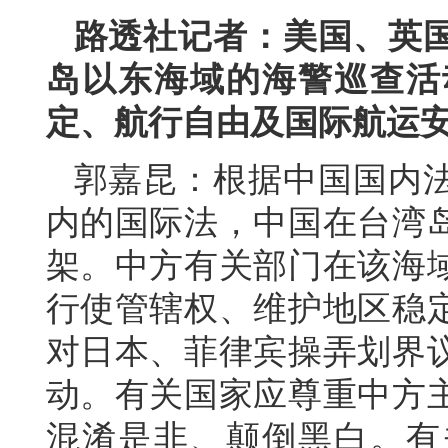
路透社记者：美国、英
岛以东海域的海警巡查活
定、航行自由及国际航运
郭嘉昆：根据中国国内
内的国际法，中国在台湾
架。中方有关部门在该海
行使管辖权、维护地区稳
对日本、菲律宾操弄划界
动。有关国家应尊重中方
混淆是非、颠倒黑白。有