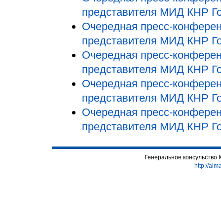
представителя МИД КНР Го
Очередная пресс-конференц
представителя МИД КНР Го
Очередная пресс-конференц
представителя МИД КНР Го
Очередная пресс-конференц
представителя МИД КНР Го
Очередная пресс-конференц
представителя МИД КНР Го
Генеральное консульство 
http://alm