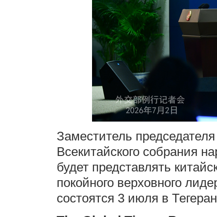
Заместитель председателя
Всекитайского собрания н
будет представлять китайс
покойного верховного лиде
состоятся 3 июля в Тегеран