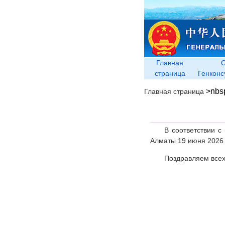
Главная
страница
Генконс
>nbs
Главная страница
В соответствии с
Алматы 19 июня 2026 г
Поздравляем всех