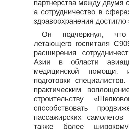
партнерства между двумя 
а сотрудничество в сфер
здравоохранения достигло 
Он подчеркнул, что
летающего госпиталя C90
расширения сотрудничес
Азии в области авиаци
медицинской помощи, 
подготовки специалистов.
практическим воплощени
строительству «Шелко
способствовать продви
пассажирских самолетов
также более широкому