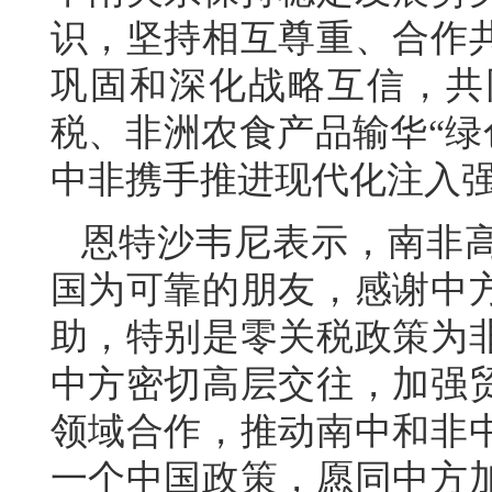
识，坚持相互尊重、合作
巩固和深化战略互信，共
税、非洲农食产品输华“绿
中非携手推进现代化注入
恩特沙韦尼表示，南非
国为可靠的朋友，感谢中
助，特别是零关税政策为
中方密切高层交往，加强
领域合作，推动南中和非
一个中国政策，愿同中方