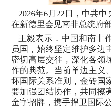
2026年6月22日，中
在新德里会见南非总统府
王毅表示，中国和南非
员国，始终坚定维护多边
密切高层交往，深化各领
作的典范。当前单边主义
坏国际关系准则，金砖国
要加强团结协作，共同擦
金字招牌，携手捍卫国际