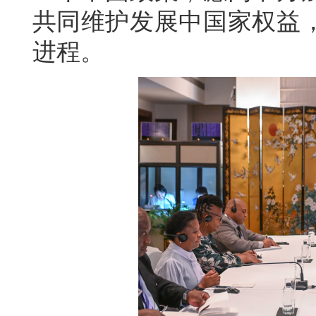
共同维护发展中国家权益
进程。