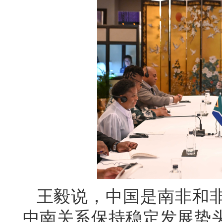
王毅说，中国是南非和
中南关系保持稳定发展势