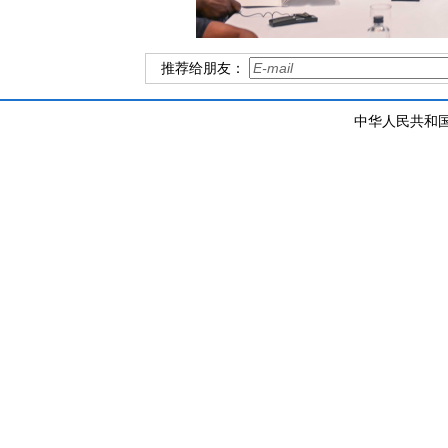
推荐给朋友：
中华人民共和