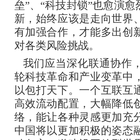
垒”、“科技封锁”也愈演
新，始终应该是走向世界
有加强合作，才能多出创
对各类风险挑战。
我们应当深化联通协作
轮科技革命和产业变革中
以包打天下。一个互联互
高效流动配置，大幅降低
络，能让各种灵感更加充
中国将以更加积极的姿态