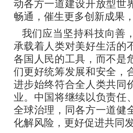
动各方一道建设开放型世
畅通，催生更多创新成果
我们应当坚持科技向善
承载着人类对美好生活的
各国人民的工具，而不是
们更好统筹发展和安全，
进步始终符合全人类共同
业。中国将继续以负责任
全球治理，同各方一道健
化解风险，更好促进共同