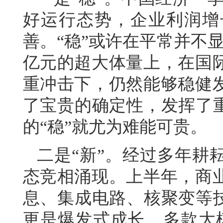
好运行态势，企业利润增
善。“稳”或许在平常并不
亿元的超大体量上，在国
重冲击下，仍然能够稳健
了宝贵的确定性，发挥了重
的“稳”就尤为难能可贵。
二是“新”。经过多年耕
态竞相涌现。上半年，商
息、集成电路、核聚变等技
更是爆发式成长，多款大