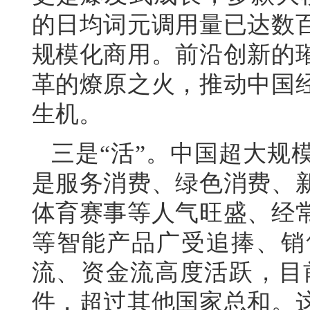
的日均词元调用量已达数
规模化商用。前沿创新的
革的燎原之火，推动中国
生机。
三是“活”。中国超大规
是服务消费、绿色消费、
体育赛事等人气旺盛、经
等智能产品广受追捧、销
流、资金流高度活跃，目前
件，超过其他国家总和。