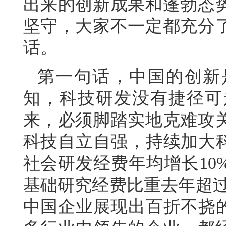
出来的创新成果和蓬勃态
坚守，大家不一定都充分
话。
第一句话，中国的创新
知，科技研发没有捷径可
来，必须脚踏实地克难攻
科技自立自强，持续加大科
社会研发经费年均增长10
基础研究经费比重去年超过
中国企业展现出百折不挠的