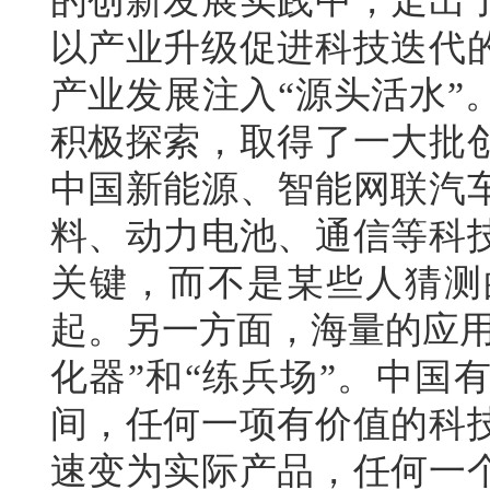
的创新发展实践中，走出
以产业升级促进科技迭代
产业发展注入“源头活水”
积极探索，取得了一大批
中国新能源、智能网联汽
料、动力电池、通信等科
关键，而不是某些人猜测
起。另一方面，海量的应用
化器”和“练兵场”。中国
间，任何一项有价值的科
速变为实际产品，任何一个