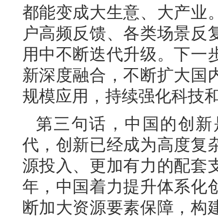
都能变成大生意、大产业
户高频反馈、各类场景反
用中不断迭代升级。下一
新深度融合，不断扩大国
规模应用，持续强化科技
第三句话，中国的创新
代，创新已经成为高度复
源投入、更加有力的配套
年，中国着力提升体系化
断加大资源要素保障，构