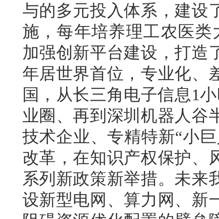
与的多元投入体系，建设
施，每年培养理工农医类大
加强创新平台建设，打造了
年居世界首位，专业化、
国，从长三角电子信息1小
业圈、再到深圳机器人谷
技术企业、专精特新“小巨
改革，在知识产权保护、
系列新政策新举措。未来
设新型电网、算力网、新