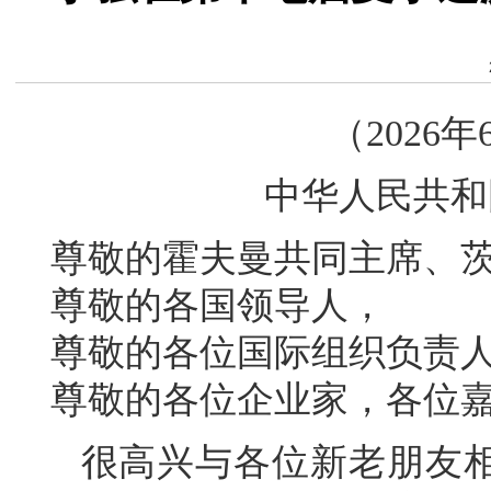
（2026
中华人民共和
尊敬的霍夫曼共同主席、
尊敬的各国领导人，
尊敬的各位国际组织负责
尊敬的各位企业家，各位
很高兴与各位新老朋友