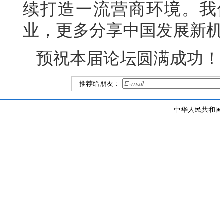
续打造一流营商环境。我
业，更多分享中国发展新
预祝本届论坛圆满成功！
推荐给朋友：
中华人民共和