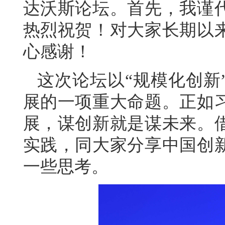
达沃斯论坛。首先，我谨
热烈祝贺！对大家长期以
心感谢！
这次论坛以“规模化创新
展的一项重大命题。正如
展，谋创新就是谋未来。
实践，同大家分享中国创
一些思考。