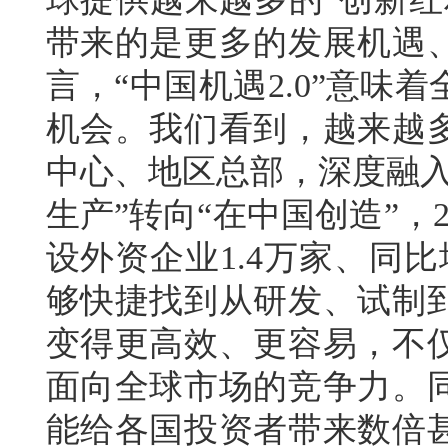
带来的是更多的发展机遇
言，“中国机遇2.0”意
机会。我们看到，越来越
中心、地区总部，深度融入
生产”转向“在中国创造”，
设外资企业1.4万家、同比
够快捷找到从研发、试制
变得更高效、更容易，不
面向全球市场的竞争力。
能给各国投资者带来数倍