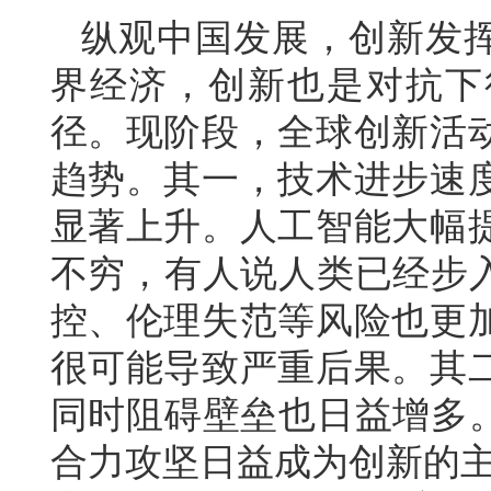
纵观中国发展，创新发
界经济，创新也是对抗下
径。现阶段，全球创新活
趋势。其一，技术进步速
显著上升。人工智能大幅
不穷，有人说人类已经步入
控、伦理失范等风险也更
很可能导致严重后果。其
同时阻碍壁垒也日益增多。
合力攻坚日益成为创新的主