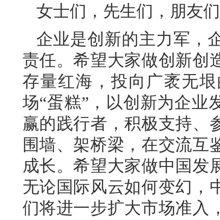
女士们，先生们，朋友们
企业是创新的主力军，
责任。希望大家做创新创
存量红海，投向广袤无垠
场“蛋糕”，以创新为企业
赢的践行者，积极支持、
围墙、架桥梁，在交流互
成长。希望大家做中国发
无论国际风云如何变幻，
们将进一步扩大市场准入