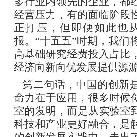
多行业内领先的企业，都
经营压力，有的面临阶段
正打压，但即便如此也
报。“十五五”时期，我们
高基础研究经费投入占比
经济向新向优发展提供源
第二句话，中国的创新是
命力在于应用，很多时候
室的发明，而是从实验室到
科技和产业更好融合，是