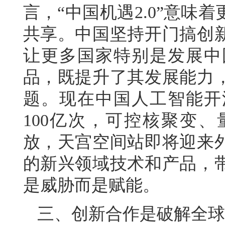
言，“中国机遇2.0”意
共享。中国坚持开门搞创
让更多国家特别是发展中
品，既提升了其发展能力
题。现在中国人工智能开
100亿次，可控核聚变
放，天宫空间站即将迎来
的新兴领域技术和产品，
是威胁而是赋能。
三、创新合作是破解全球