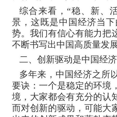
综合来看，“稳、新、
景，这既是中国经济当下
势。我们有信心有能力把
不断书写出中国高质量发
二、创新驱动是中国经济
多年来，中国经济之所
要诀：一个是稳定的环境
境，大家都会有充分的认
而对创新的驱动，可能大