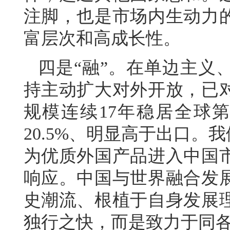
注脚，也是市场内生动力
富层次和高成长性。
四是“融”。在单边主义
持主动扩大对外开放，已对
规模连续17年稳居全球
20.5%、明显高于出口。
为优质外国产品进入中国
响应。中国与世界融合发
史潮流、根植于自身发展
独行之快，而是致力于同