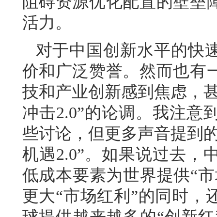
阻碍资源优化配置的壁垒
活力。
对于中国创新水平的快
价和广泛赞誉。然而也有
技和产业创新感到焦虑，甚
冲击2.0”的论调。我注
些讨论，但更多声音提到的
机遇2.0”。如果说过去
低成本要素为世界提供“市
更大“市场红利”的同时，
球提供越来越多的“创新红