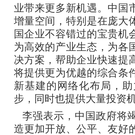
业带来更多新机遇。中国
增量空间，特别是在庞大
国企业不容错过的宝贵机
为高效的产业生态，为各
决方案，帮助企业快速提
将提供更为优越的综合条
新基建的网络化布局，助
步，同时也提供大量投资
李强表示，中国政府将
造更加开放、公平、友好