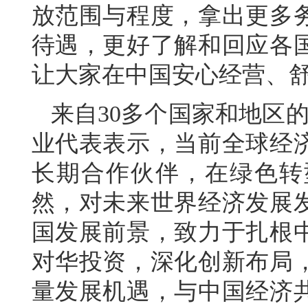
放范围与程度，拿出更多
待遇，更好了解和回应各
让大家在中国安心经营、
来自30多个国家和地区的
业代表表示，当前全球经
长期合作伙伴，在绿色转
然，对未来世界经济发展
国发展前景，致力于扎根
对华投资，深化创新布局
量发展机遇，与中国经济