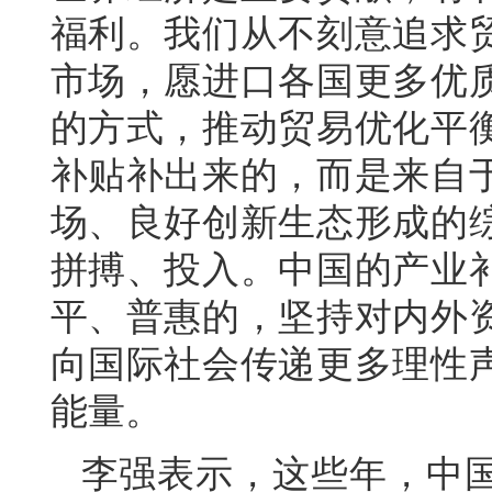
福利。我们从不刻意追求
市场，愿进口各国更多优
的方式，推动贸易优化平
补贴补出来的，而是来自
场、良好创新生态形成的
拼搏、投入。中国的产业
平、普惠的，坚持对内外
向国际社会传递更多理性
能量。
李强表示，这些年，中