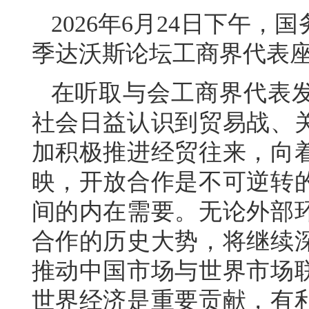
2026年6月24日下午，
季达沃斯论坛工商界代表
在听取与会工商界代表
社会日益认识到贸易战、
加积极推进经贸往来，向
映，开放合作是不可逆转
间的内在需要。无论外部
合作的历史大势，将继续
推动中国市场与世界市场
世界经济是重要贡献，有