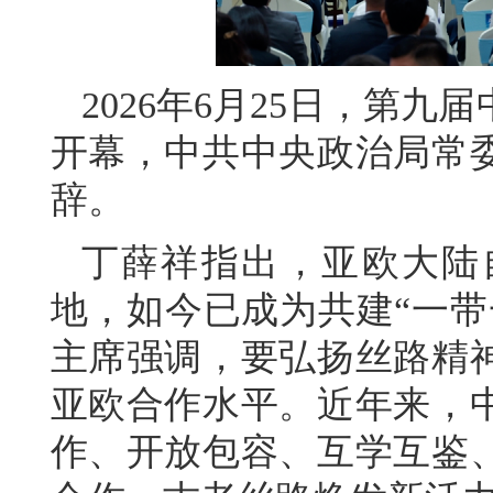
2026年6月25日，第
开幕，中共中央政治局常
辞。
丁薛祥指出，亚欧大陆
地，如今已成为共建“一带
主席强调，要弘扬丝路精
亚欧合作水平。近年来，
作、开放包容、互学互鉴