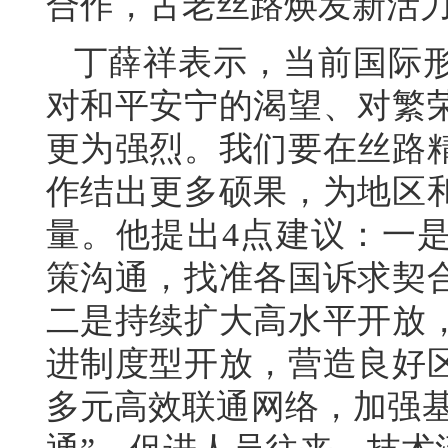
合作，古老丝路焕发新活
丁薛祥表示，当前国际
对和平安宁的渴望、对繁
更为强烈。我们要在丝路
作结出更多硕果，为地区
量。他提出4点建议：一
策沟通，找准各国诉求契
二是持续扩大高水平开放
进制度型开放，营造良好
多元高效联通网络，加强基