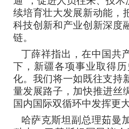
通”，促进人员往来、技术
续培育壮大发展新动能，
科技创新和产业创新深度
链。
丁薛祥指出，在中国共
下，新疆各项事业取得历
化。我们将一如既往支持
量发展路子，加快推进丝
国内国际双循环中发挥更
哈萨克斯坦副总理茹曼