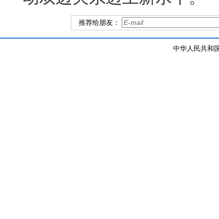
推荐给朋友：
中华人民共和