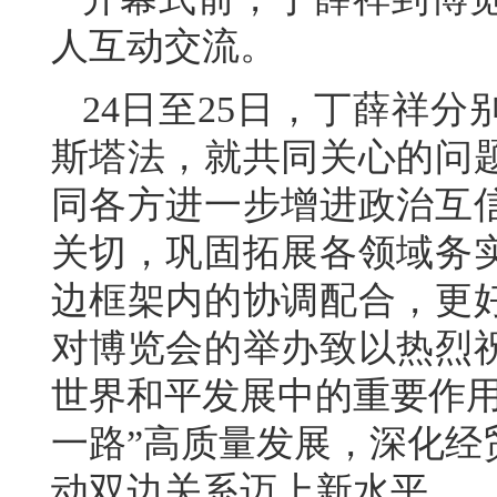
人互动交流。
24日至25日，丁薛祥
斯塔法，就共同关心的问
同各方进一步增进政治互
关切，巩固拓展各领域务
边框架内的协调配合，更
对博览会的举办致以热烈
世界和平发展中的重要作用
一路”高质量发展，深化经
动双边关系迈上新水平。