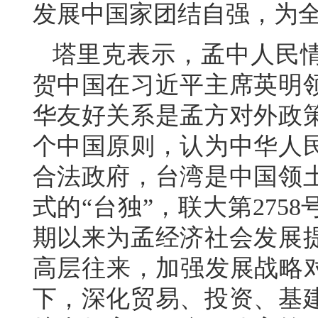
发展中国家团结自强，为
塔里克表示，孟中人民
贺中国在习近平主席英明
华友好关系是孟方对外政
个中国原则，认为中华人
合法政府，台湾是中国领
式的“台独”，联大第27
期以来为孟经济社会发展
高层往来，加强发展战略对
下，深化贸易、投资、基