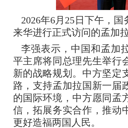
2026年6月25日下午
来华进行正式访问的孟加
李强表示，中国和孟加
平主席将同总理先生举行
新的战略规划。中方坚定
路，支持孟加拉国新一届
的国际环境，中方愿同孟
信，拓展务实合作，推动
更好造福两国人民。