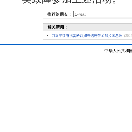
推荐给朋友：
相关新闻：
习近平致电祝贺哈西娜当选连任孟加拉国总理
(2024
中华人民共和