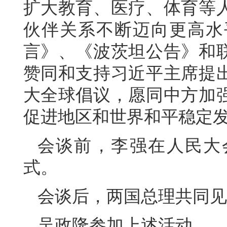
扩大教育、医疗、体育等
伙伴关系不断迈向更高水
言》、《波茨坦公告》和
赞同和支持习近平主席提
大全球倡议，愿同中方加
促进地区和世界和平稳定
会谈前，李强在人民大
式。
会谈后，两国总理共同见
吴政隆参加上述活动。