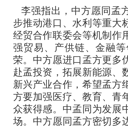
李强指出，中方愿同孟方
步推动港口、水利等重大
经贸合作联委会等机制作
强贸易、产供链、金融等
荣。中方愿进口孟方更多
赴孟投资，拓展新能源、
新兴产业合作，希望孟方
方要加强医疗、教育、青
众获得感。中孟同为发展
场。中方愿同孟方密切多