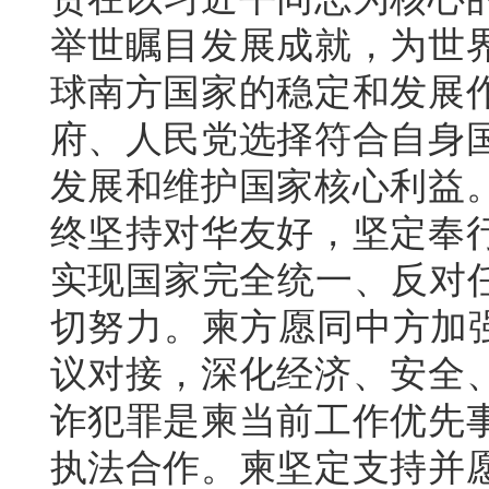
举世瞩目发展成就，为世
球南方国家的稳定和发展
府、人民党选择符合自身
发展和维护国家核心利益
终坚持对华友好，坚定奉
实现国家完全统一、反对任
切努力。柬方愿同中方加强
议对接，深化经济、安全
诈犯罪是柬当前工作优先
执法合作。柬坚定支持并