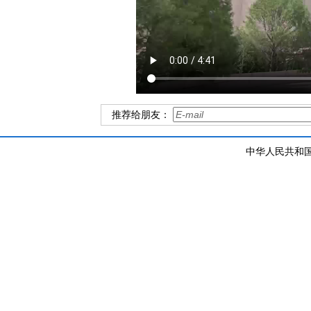
推荐给朋友：
中华人民共和