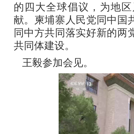
的四大全球倡议，为地区
献。柬埔寨人民党同中国
同中方共同落实好新的两
共同体建设。
王毅参加会见。