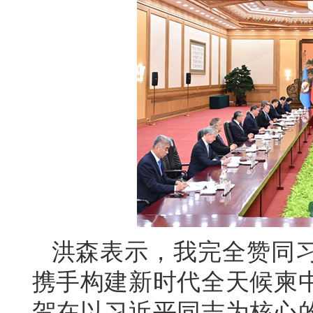
洪森表示，我完全赞同
携手构建新时代全天候柬
贺在以习近平同志为核心