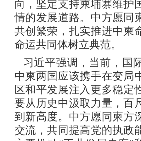
向，坚定支持柬埔寨维护
情的发展道路。中方愿同
共创繁荣，扎实推进中柬
命运共同体树立典范。
习近平强调，当前，国
中柬两国应该携手在变局
区和平发展注入更多稳定
要从历史中汲取力量，百
到新高度。中方愿同柬方
交流，共同提高党的执政