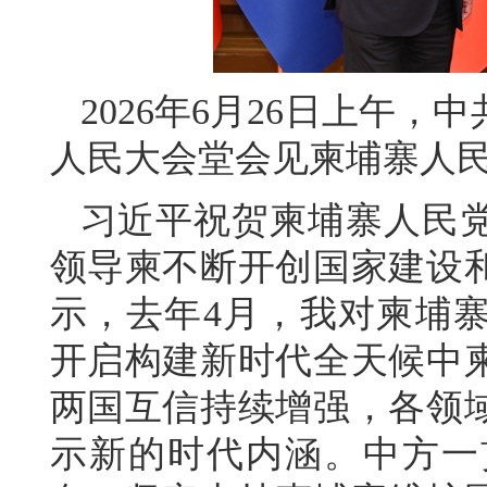
2026年6月26日上午
人民大会堂会见柬埔寨人
习近平祝贺柬埔寨人民党
领导柬不断开创国家建设
示，去年4月，我对柬埔
开启构建新时代全天候中
两国互信持续增强，各领
示新的时代内涵。中方一