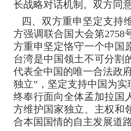
长战略对话机制。双方同意
四、双方重申坚定支持
方强调联合国大会第275
方重申坚定恪守一个中国
台湾是中国领土不可分割
代表全中国的唯一合法政府
独立”，坚定支持中国为实
终奉行面向全体孟加拉国
方维护国家独立、主权和
合本国国情的自主发展道