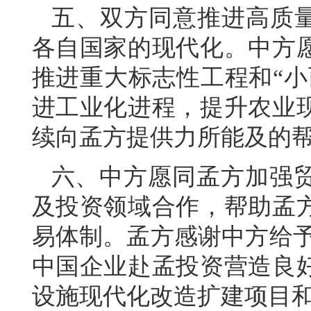
五、双方同意推进高质量
各自国家的现代化。中方
推进重大标志性工程和“小
进工业化进程，提升农业
续向孟方提供力所能及的
六、中方愿同孟方加强
及投资领域合作，帮助孟
易体制。孟方感谢中方给予
中国企业赴孟投资营造良
设施现代化改造扩建项目