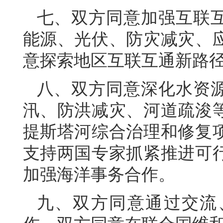
七、双方同意加强互联
能源、光伏、防灾减灾、
意探索地区互联互通新路
八、双方同意深化水资
汛、防洪减灾、河道疏浚
提斯塔河综合治理和修复
支持两国专家抓紧推进可
加强海洋事务合作。
九、双方同意通过交流