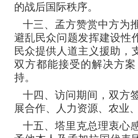
的战后国际秩序。
十三、孟方赞赏中方为
避乱民众问题发挥建设性
民众提供人道主义援助，
双方都能接受的解决方案
持。
十四、访问期间，双方
展合作、人力资源、农业
十五、塔里克总理衷心