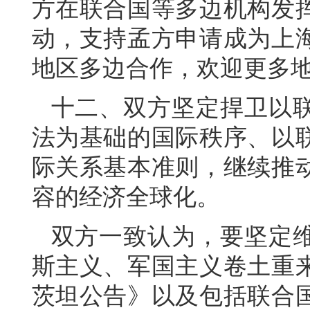
方在联合国等多边机构发
动，支持孟方申请成为上
地区多边合作，欢迎更多
十二、双方坚定捍卫以
法为基础的国际秩序、以
际关系基本准则，继续推
容的经济全球化。
双方一致认为，要坚定
斯主义、军国主义卷土重
茨坦公告》以及包括联合