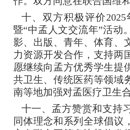
作。双方同意在联合国维
十、双方积极评价202
暨“中孟人文交流年”活动
影、出版、青年、体育、
力资源开发合作，支持两
愿继续向孟方优秀学生提
共卫生、传统医药等领域
南等地加强对孟医疗卫生
十一、孟方赞赏和支持
同体理念和系列全球倡议