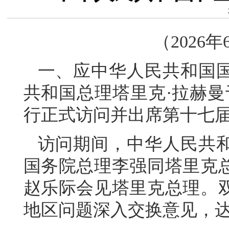
（2026
一、应中华人民共和国
共和国总理塔里克·拉赫曼于
行正式访问并出席第十七
访问期间，中华人民共
国务院总理李强同塔里克
赵乐际会见塔里克总理。
地区问题深入交换意见，