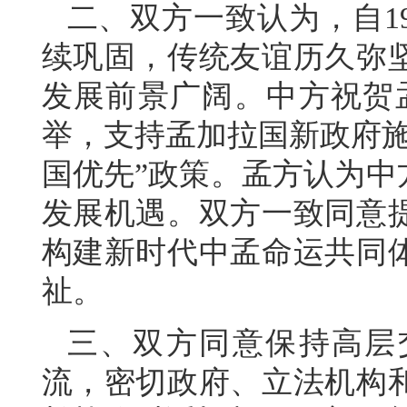
二、双方一致认为，自1
续巩固，传统友谊历久弥
发展前景广阔。中方祝贺孟
举，支持孟加拉国新政府施
国优先”政策。孟方认为中
发展机遇。双方一致同意
构建新时代中孟命运共同
祉。
三、双方同意保持高层
流，密切政府、立法机构