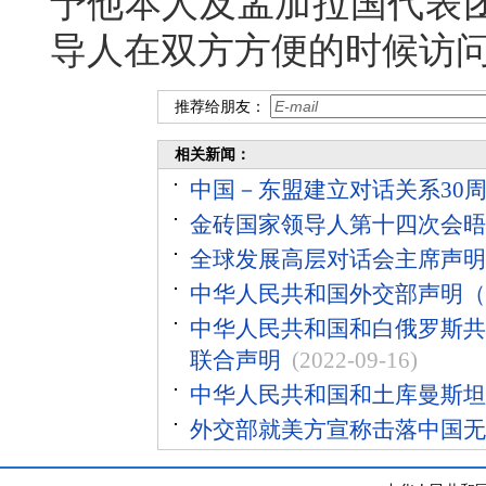
予他本人及孟加拉国代表
导人在双方方便的时候访
推荐给朋友：
相关新闻：
中国－东盟建立对话关系30
金砖国家领导人第十四次会晤
全球发展高层对话会主席声明
中华人民共和国外交部声明（
中华人民共和国和白俄罗斯共
联合声明
(2022-09-16)
中华人民共和国和土库曼斯坦
外交部就美方宣称击落中国无