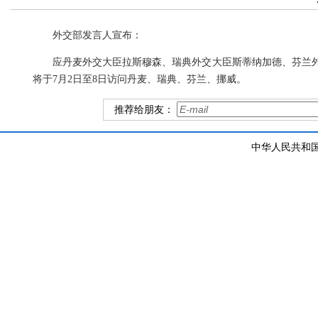
外交部发言人宣布：
应丹麦外交大臣拉斯穆森、瑞典外交大臣斯蒂纳加德、芬兰
将于7月2日至8日访问丹麦、瑞典、芬兰、挪威。
推荐给朋友：
中华人民共和