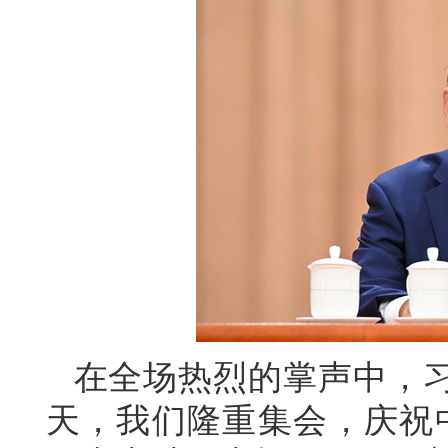
在全场热烈的掌声中，
天，我们隆重集会，庆祝中