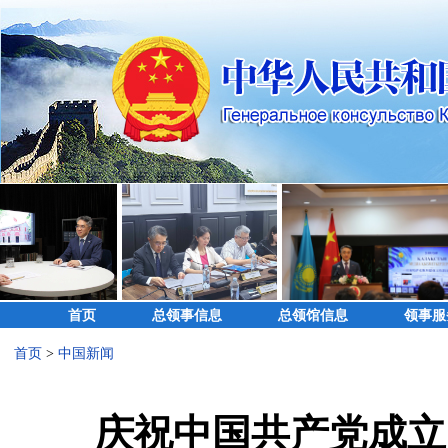
首页
总领事信息
总领馆信息
领事服
首页
>
中国新闻
庆祝中国共产党成立