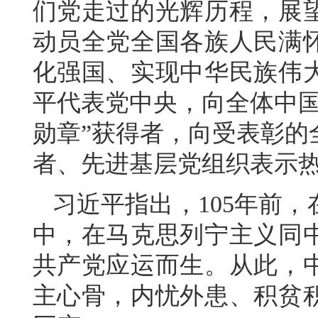
们党走过的光辉历程，展
动员全党全国各族人民满
化强国、实现中华民族伟
平代表党中央，向全体中国
勋章”获得者，向受表彰的
者、先进基层党组织表示
习近平指出，105年前
中，在马克思列宁主义同
共产党应运而生。从此，
主心骨，内忧外患、积贫