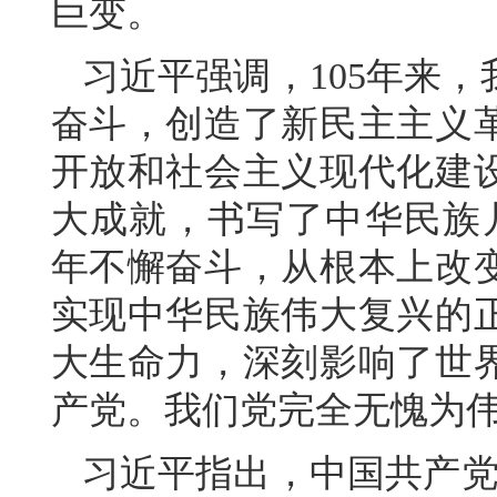
巨变。
习近平强调，105年来
奋斗，创造了新民主主义
开放和社会主义现代化建
大成就，书写了中华民族几
年不懈奋斗，从根本上改
实现中华民族伟大复兴的
大生命力，深刻影响了世
产党。我们党完全无愧为
习近平指出，中国共产党