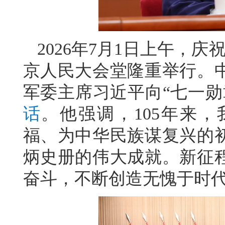
2026年7月1日上午，
京人民大会堂隆重举行。
军委主席习近平向“七一勋
话
。他强调，105年来
福、为中华民族谋复兴的
炳史册的伟大成就。新征
奋斗，不断创造无愧于时