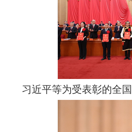
习近平等为受表彰的全国