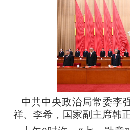
中共中央政治局常委李
祥、李希，国家副主席韩