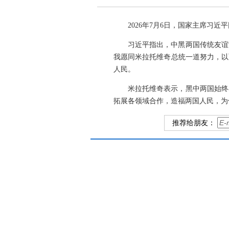
2026年7月6日，国家主席习
习近平指出，中黑两国传统友谊
我愿同米拉托维奇总统一道努力，以
人民。
米拉托维奇表示，黑中两国始终
拓展各领域合作，造福两国人民，为
推荐给朋友：