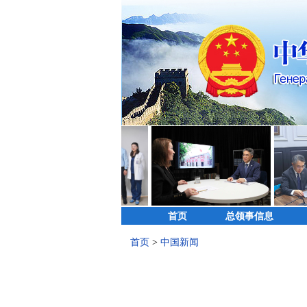
首页
总领事信息
首页
>
中国新闻