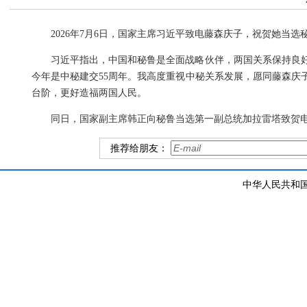
2026年7月6日，国家主席习近平致电藤森庆子，祝贺她当选
习近平指出，中国和秘鲁是全面战略伙伴，两国关系保持良
今年是中秘建交55周年。我高度重视中秘关系发展，愿同藤森庆
台阶，更好造福两国人民。
同日，国家副主席韩正向秘鲁当选第一副总统加拉雷塔致贺
推荐给朋友：
中华人民共和