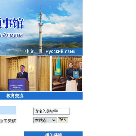
教育交流
业国际研
相关链接